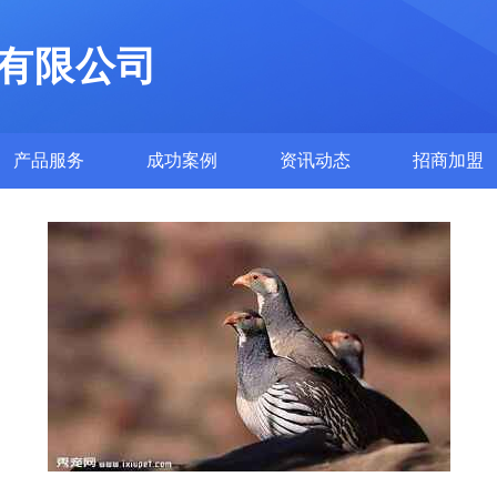
有限公司
产品服务
成功案例
资讯动态
招商加盟