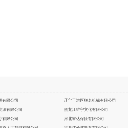
源有限公司
辽宁于洪区联名机械有限公司
能源有限公司
黑龙江维宇文化有限公司
疗有限公司
河北睿达保险有限公司
凯旋人工智能有限公司
黑龙江长盛教育有限公司