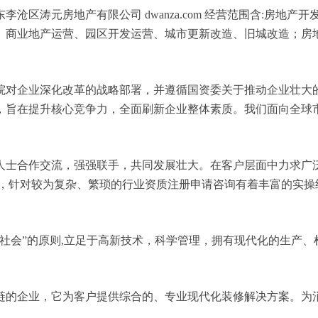
沧区涛元房地产有限公司 dwanza.com 经营范围含:房地
、商业地产运营、园区开发运营、城市更新改造、旧城改造；房
院对企业深化改革的战略部署，并遵循国资委关于推动企业壮大
，旨在提升核心竞争力，全面刷新企业整体素质。我们面向全球
人士合作交流，强强联手，共同发展壮大。在客户层面中力求广泛
域，针对较为复杂、繁琐的行业资质注册申请咨询有着丰富的实操
社会”的原则,立足于高新技术，科学管理，拥有现代化的生产
链的企业，它为客户提供综合的、专业现代化装修解决方案。为