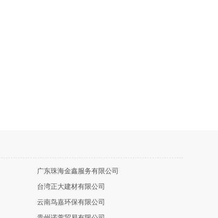
广东珠海金鑫服务有限公司
台湾正大建材有限公司
云南鸟嘉环保有限公司
贵州诺萱贸易有限公司