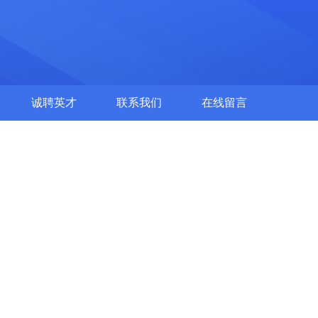
诚聘英才
联系我们
在线留言