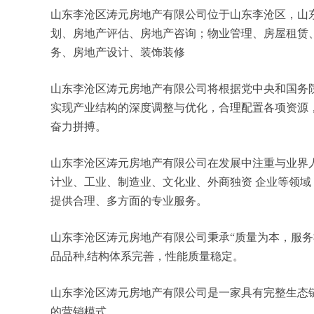
山东李沧区涛元房地产有限公司位于山东李沧区，山东李
划、房地产评估、房地产咨询；物业管理、房屋租赁
务、房地产设计、装饰装修
山东李沧区涛元房地产有限公司将根据党中央和国务
实现产业结构的深度调整与优化，合理配置各项资源
奋力拼搏。
山东李沧区涛元房地产有限公司在发展中注重与业界
计业、工业、制造业、文化业、外商独资 企业等领
提供合理、多方面的专业服务。
山东李沧区涛元房地产有限公司秉承“质量为本，服务
品品种,结构体系完善，性能质量稳定。
山东李沧区涛元房地产有限公司是一家具有完整生态
的营销模式。