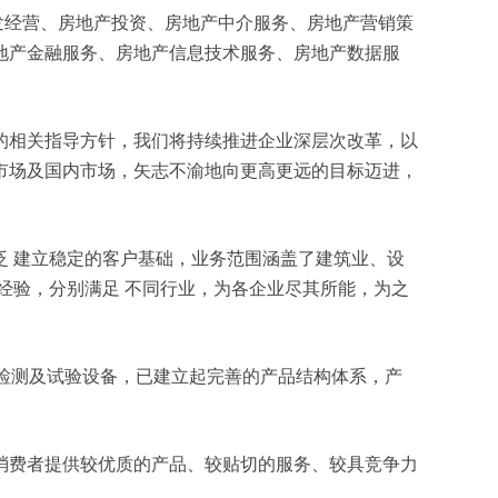
产开发经营、房地产投资、房地产中介服务、房地产营销策
地产金融服务、房地产信息技术服务、房地产数据服
的相关指导方针，我们将持续推进企业深层次改革，以
市场及国内市场，矢志不渝地向更高更远的目标迈进，
 建立稳定的客户基础，业务范围涵盖了建筑业、设
经验，分别满足 不同行业，为各企业尽其所能，为之
、检测及试验设备，已建立起完善的产品结构体系，产
消费者提供较优质的产品、较贴切的服务、较具竞争力