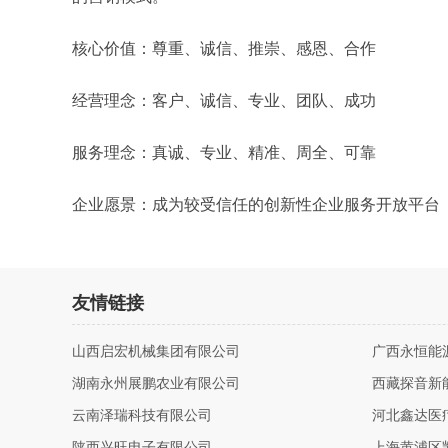
核心价值：尊重、诚信、推崇、感恩、合作
经营理念：客户、诚信、专业、团队、成功
服务理念：真诚、专业、精准、周全、可靠
企业愿景：成为较受信任的创新性企业服务开放平台
友情链接
山西启宏机械集团有限公司
广西永恒能
湖南永州展鹏农业有限公司
西藏探音新
云南泽瑞科技有限公司
河北鑫达医
陕西兴旺电子有限公司
上海黄浦区